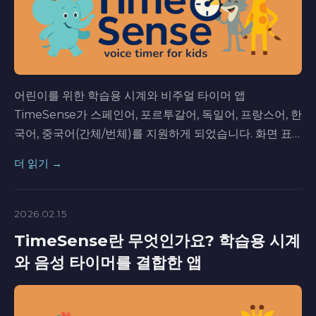
어린이를 위한 학습용 시계와 비주얼 타이머 앱
TimeSense가 스페인어, 포르투갈어, 독일어, 프랑스어, 한
국어, 중국어(간체/번체)를 지원하게 되었습니다. 화면 표
시뿐 아니라 캐릭터 음성 안내도 여러 언어로 사용할 수 있
더 읽기 →
습니다.
2026.02.15
TimeSense란 무엇인가요? 학습용 시계
와 음성 타이머를 결합한 앱