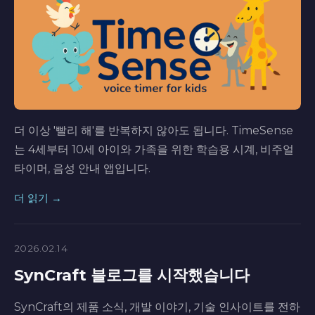
더 이상 '빨리 해'를 반복하지 않아도 됩니다. TimeSense
는 4세부터 10세 아이와 가족을 위한 학습용 시계, 비주얼
타이머, 음성 안내 앱입니다.
더 읽기 →
2026.02.14
SynCraft 블로그를 시작했습니다
SynCraft의 제품 소식, 개발 이야기, 기술 인사이트를 전하