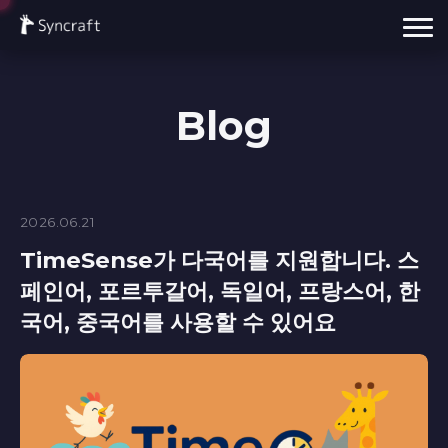
Blog
2026.06.21
TimeSense가 다국어를 지원합니다. 스
페인어, 포르투갈어, 독일어, 프랑스어, 한
국어, 중국어를 사용할 수 있어요